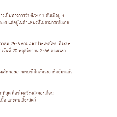
ย่างเป็นทางการว่า ซี/2011 ดับเบิลยู 3
54 แต่อยู่ในตำแหน่งที่ไม่สามารถสังเกต
 ธันวาคม 2556 ตามเวลาประเทศไทย ที่ระยะ
งของวันที่ 20 พฤศจิกายน 2556 ตามเวลา
งเลิฟจอยอาจเคยเข้าใกล้ดวงอาทิตย์มาแล้ว
ี่สุด คือช่วงครึ่งหลังของเดือน
ื้อ และคนเลี้ยงสัตว์