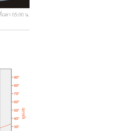
่เวลา 05:00 น.