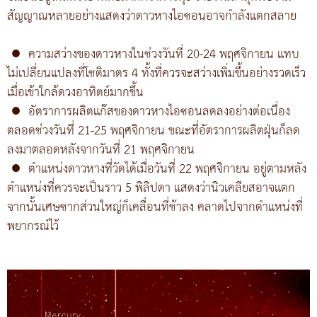
สัญญาณหลายอย่างแสดงว่าดาวหางไอซอนอาจกำลังแตกสลาย
●
ความสว่างของดาวหางในช่วงวันที่ 20-24 พฤศจิกายน แทบ
ไม่เปลี่ยนแปลงที่โชติมาตร 4 ทั้งที่ควรจะสว่างเพิ่มขึ้นอย่างรวดเร็ว
เมื่อเข้าใกล้ดวงอาทิตย์มากขึ้น
●
อัตราการผลิตแก๊สของดาวหางไอซอนลดลงอย่างต่อเนื่อง
ตลอดช่วงวันที่ 21-25 พฤศจิกายน ขณะที่อัตราการผลิตฝุ่นก็ลด
ลงมาตลอดหลังจากวันที่ 21 พฤศจิกายน
●
ตำแหน่งดาวหางที่วัดได้เมื่อวันที่ 22 พฤศจิกายน อยู่ตามหลัง
ตำแหน่งที่ควรจะเป็นราว 5 พิลิปดา แสดงว่านิวเคลียสอาจแตก
จากนั้นเศษซากส่วนใหญ่ก็เคลื่อนที่ช้าลง คลาดไปจากตำแหน่งที่
พยากรณ์ไว้