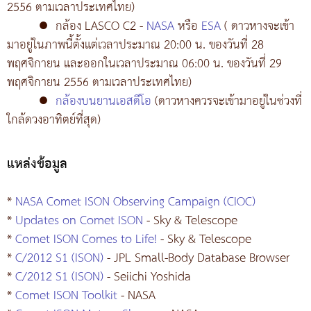
2556 ตามเวลาประเทศไทย)
●
กล้อง LASCO C2 -
NASA
หรือ
ESA
( ดาวหางจะเข้า
มาอยู่ในภาพนี้ตั้งแต่เวลาประมาณ 20:00 น. ของวันที่ 28
พฤศจิกายน และออกในเวลาประมาณ 06:00 น. ของวันที่ 29
พฤศจิกายน 2556 ตามเวลาประเทศไทย)
●
กล้องบนยานเอสดีโอ
(ดาวหางควรจะเข้ามาอยู่ในช่วงที่
ใกล้ดวงอาทิตย์ที่สุด)
แหล่งข้อมูล
*
NASA Comet ISON Observing Campaign (CIOC)
*
Updates on Comet ISON
- Sky & Telescope
*
Comet ISON Comes to Life!
- Sky & Telescope
*
C/2012 S1 (ISON)
- JPL Small-Body Database Browser
*
C/2012 S1 (ISON)
- Seiichi Yoshida
*
Comet ISON Toolkit
- NASA