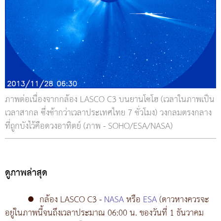
ภาพต่อเนื่องจากกล้อง LASCO C3 บนยานโซโฮ (เวลาในภาพเป็น
เวลาสากล ซึ่งช้ากว่าเวลาประเทศไทย 7 ชั่วโมง) วงกลมตรงกลาง
ที่ถูกบังไว้คือดวงอาทิตย์ (ภาพ - SOHO/ESA/NASA)
ดูภาพล่าสุด
●
กล้อง LASCO C3 -
NASA
หรือ
ESA
(ดาวหางควรจะ
อยู่ในภาพนี้จนถึงเวลาประมาณ 06:00 น. ของวันที่ 1 ธันวาคม