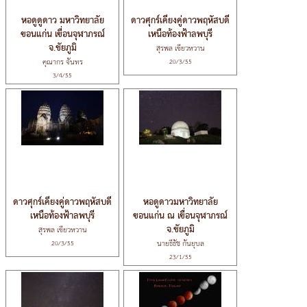
หอดูดูดาว มหาวิทยาลัย
ดาวศุกร์เคียงคู่ดาวพฤหัสบดี
ขอนแก่น เขื่อนจุฬาภรณ์
เหนือท้องฟ้าลพบุรี
จ.ชัยภูมิ
สุรพล เขียวหวาน
คุณากร จันทร
20/3/55
3/4/55
ดาวศุกร์เคียงคู่ดาวพฤหัสบดี
หอดูดาวมหาวิทยาลัย
เหนือท้องฟ้าลพบุรี
ขอนแก่น ณ เขื่อนจุฬาภรณ์
จ.ชัยภูมิ
สุรพล เขียวหวาน
นายธีธัช กันยุบล
20/3/55
23/1/55