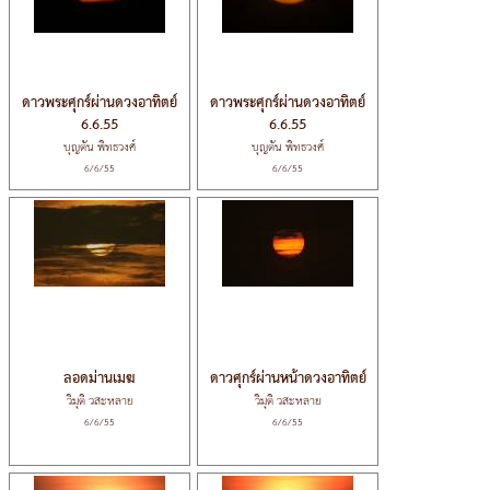
ดาวพระศุกร์ผ่านดวงอาทิตย์
ดาวพระศุกร์ผ่านดวงอาทิตย์
6.6.55
6.6.55
บุญตัน พิทธวงศ์
บุญตัน พิทธวงศ์
6/6/55
6/6/55
ลอดม่านเมฆ
ดาวศุกร์ผ่านหน้าดวงอาทิตย์
วิมุติ วสะหลาย
วิมุติ วสะหลาย
6/6/55
6/6/55