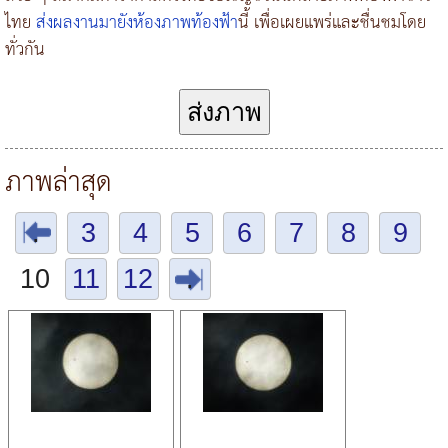
ไทย
ส่งผลงานมายังห้องภาพท้องฟ้า
นี้ เพื่อเผยแพร่และชื่นชมโดย
ทั่วกัน
ส่งภาพ
ภาพล่าสุด
.
3
4
5
6
7
8
9
10
11
12
.