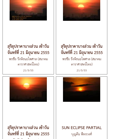
สุริยุปราคาบางส่วน เช้าวัน
สุริยุปราคาบางส่วน เช้าวัน
พรชัย รังษีธนะไพศาล (สมาคม
พรชัย รังษีธนะไพศาล (สมาคม
ดาราศาสตร์ไทย)
ดาราศาสตร์ไทย)
21/5/55
21/5/55
สุริยุปราคาบางส่วน เช้าวัน
SUN ECLIPSE PARTIAL
บุญตัน พิทธวงศ์