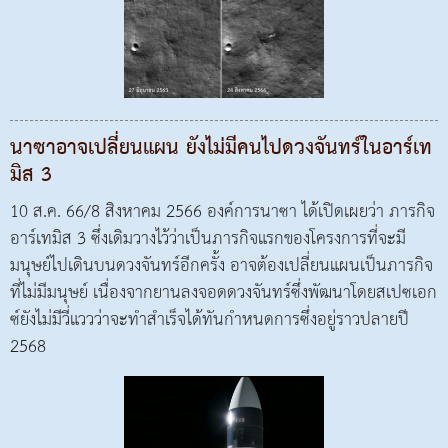
นาซาอาจเปลี่ยนแผน ยังไม่มีคนไปดวงจันทร์ในอาร์เท
มิส 3
10 ส.ค. 66/8 สิงหาคม 2566 องค์การนาซา ได้เปิดเผยว่า ภารกิจ
อาร์เทมิส 3 ซึ่งเดิมวางไว้ว่าเป็นภารกิจแรกของโครงการที่จะมี
มนุษย์ไปเดินบนดวงจันทร์อีกครั้ง อาจต้องเปลี่ยนแผนเป็นภารกิจ
ที่ไม่มีมนุษย์ เนื่องจากยานลงจอดดวงจันทร์ซึ่งพัฒนาโดยสเปซเอก
ซ์ยังไม่มีวี่แววว่าจะทำสำเร็จได้ทันกำหนดการซึ่งอยู่ราวปลายปี
2568