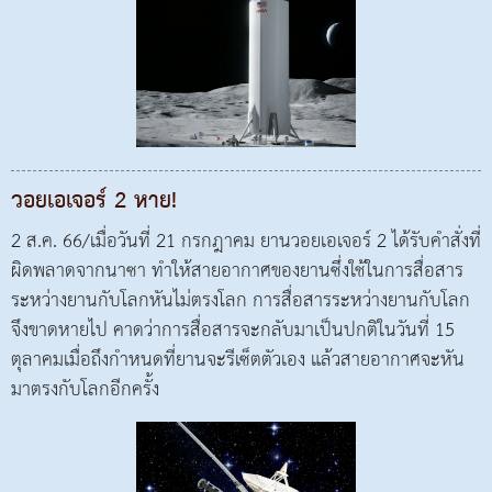
วอยเอเจอร์ 2 หาย!
2 ส.ค. 66/เมื่อวันที่ 21 กรกฎาคม ยานวอยเอเจอร์ 2 ได้รับคำสั่งที่
ผิดพลาดจากนาซา ทำให้สายอากาศของยานซึ่งใช้ในการสื่อสาร
ระหว่างยานกับโลกหันไม่ตรงโลก การสื่อสารระหว่างยานกับโลก
จึงขาดหายไป คาดว่าการสื่อสารจะกลับมาเป็นปกติในวันที่ 15
ตุลาคมเมื่อถึงกำหนดที่ยานจะรีเซ็ตตัวเอง แล้วสายอากาศจะหัน
มาตรงกับโลกอีกครั้ง