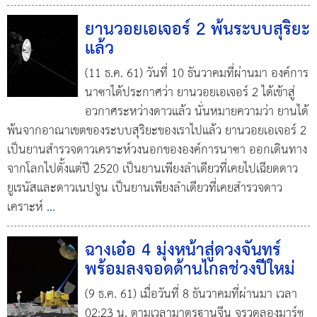
ยานวอยเอเจอร์ 2 พ้นระบบสุริยะ
แล้ว
(11 ธ.ค. 61) วันที่ 10 ธันวาคมที่ผ่านมา องค์การ
นาซาได้ประกาศว่า ยานวอยเอเจอร์ 2 ได้เข้าสู่
อวกาศระหว่างดาวแล้ว นั่นหมายความว่า ยานได้
พ้นจากอาณาเขตของระบบสุริยะของเราไปแล้ว ยานวอยเอเจอร์ 2
เป็นยานสำรวจดาวเคราะห์วงนอกขององค์การนาซา ออกเดินทาง
จากโลกไปตั้งแต่ปี 2520 เป็นยานเพียงลำเดียวที่เคยไปเฉียดดาว
ยูเรนัสและดาวเนปจูน เป็นยานเพียงลำเดียวที่เคยสำรวจดาว
เคราะห์
...
ฉางเอ๋อ 4 มุ่งหน้าสู่ดวงจันทร์
พร้อมลงจอดด้านไกลช่วงปีใหม่
(9 ธ.ค. 61) เมื่อวันที่ 8 ธันวาคมที่ผ่านมา เวลา
02:23 น. ตามเวลามาตรฐานจีน จรวดลองมาร์ช