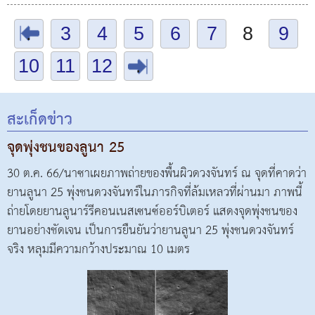
.
3
4
5
6
7
8
9
10
11
12
.
สะเก็ดข่าว
จุดพุ่งชนของลูนา 25
30 ต.ค. 66/นาซาเผยภาพถ่ายของพื้นผิวดวงจันทร์ ณ จุดที่คาดว่า
ยานลูนา 25 พุ่งชนดวงจันทร์ในภารกิจที่ล้มเหลวที่ผ่านมา ภาพนี้
ถ่ายโดยยานลูนาร์รีคอนเนสเซนซ์ออร์บิเตอร์ แสดงจุดพุ่งชนของ
ยานอย่างชัดเจน เป็นการยืนยันว่ายานลูนา 25 พุ่งชนดวงจันทร์
จริง หลุมมีความกว้างประมาณ 10 เมตร