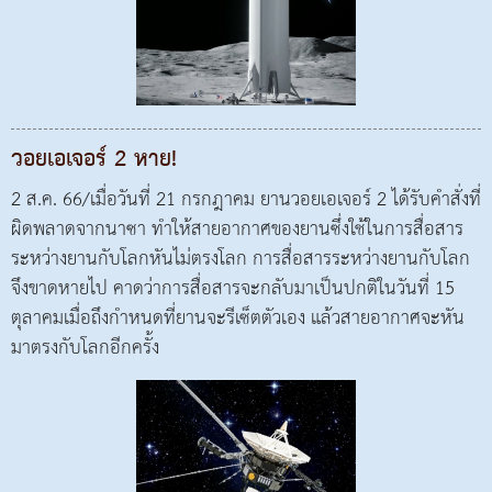
วอยเอเจอร์ 2 หาย!
2 ส.ค. 66/เมื่อวันที่ 21 กรกฎาคม ยานวอยเอเจอร์ 2 ได้รับคำสั่งที่
ผิดพลาดจากนาซา ทำให้สายอากาศของยานซึ่งใช้ในการสื่อสาร
ระหว่างยานกับโลกหันไม่ตรงโลก การสื่อสารระหว่างยานกับโลก
จึงขาดหายไป คาดว่าการสื่อสารจะกลับมาเป็นปกติในวันที่ 15
ตุลาคมเมื่อถึงกำหนดที่ยานจะรีเซ็ตตัวเอง แล้วสายอากาศจะหัน
มาตรงกับโลกอีกครั้ง