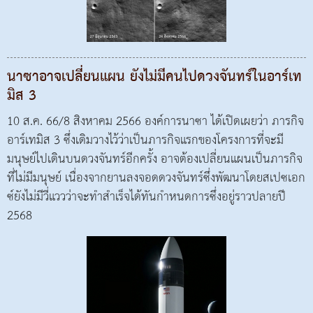
นาซาอาจเปลี่ยนแผน ยังไม่มีคนไปดวงจันทร์ในอาร์เท
มิส 3
10 ส.ค. 66/8 สิงหาคม 2566 องค์การนาซา ได้เปิดเผยว่า ภารกิจ
อาร์เทมิส 3 ซึ่งเดิมวางไว้ว่าเป็นภารกิจแรกของโครงการที่จะมี
มนุษย์ไปเดินบนดวงจันทร์อีกครั้ง อาจต้องเปลี่ยนแผนเป็นภารกิจ
ที่ไม่มีมนุษย์ เนื่องจากยานลงจอดดวงจันทร์ซึ่งพัฒนาโดยสเปซเอก
ซ์ยังไม่มีวี่แววว่าจะทำสำเร็จได้ทันกำหนดการซึ่งอยู่ราวปลายปี
2568