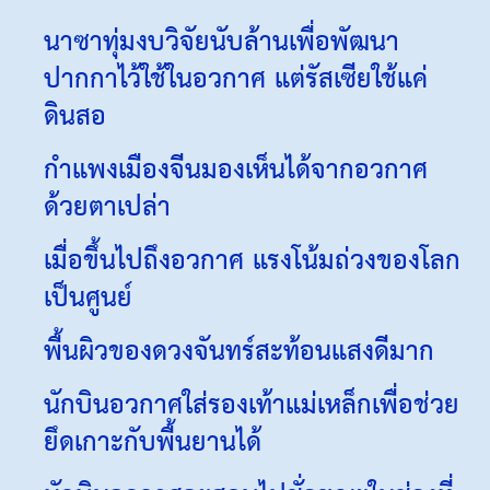
นาซาทุ่มงบวิจัยนับล้านเพื่อพัฒนา
ปากกาไว้ใช้ในอวกาศ แต่รัสเซียใช้แค่
ดินสอ
กำแพงเมืองจีนมองเห็นได้จากอวกาศ
ด้วยตาเปล่า
เมื่อขึ้นไปถึงอวกาศ แรงโน้มถ่วงของโลก
เป็นศูนย์
พื้นผิวของดวงจันทร์สะท้อนแสงดีมาก
นักบินอวกาศใส่รองเท้าแม่เหล็กเพื่อช่วย
ยึดเกาะกับพื้นยานได้