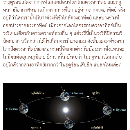
ว่าฤดูร้อนเกิดจากการที่โลกเคลื่อนที่เข้าใกล้ดวงอาทิตย์ และฤดู
หนาวมีอากาศหนาวเกิดจากการที่โลกอยู่ห่างจากดวงอาทิตย์ จริง
อยู่ที่ว่าโลกเรานั้นมีบางช่วงที่เข้าใกล้ดวงอาทิตย์ และบางช่วงที่
ถอยห่างจากดวงอาทิตย์ เนื่องจากโลกโคจรรอบดวงอาทิตย์เป็น
วงรีเช่นเดียวกับดาวเคราะห์ดวงอื่น ๆ แต่วงรีนี้เป็นวงรีที่มีความรี
น้อยมาก หรือกล่าวได้ว่าเกือบจะเป็นวงกลม ดังนั้นระยะห่างจาก
โลกถึงดวงอาทิตย์ของสองช่วงนี้จึงแตกต่างกันน้อยมากซึ่งแทบจะ
ไม่มีผลต่ออุณหภูมิเลย ยิ่งกว่านั้น ยังพบว่า ในฤดูหนาวโลกกลับ
อยู่ใกล้จากดวงอาทิตย์มากกว่าในฤดูร้อนเสียอีก แปลกไหมล่ะ?