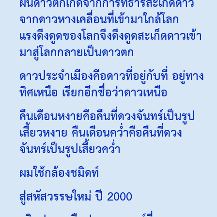
ฝนดาวตกเกิดจากการที่ธารสะเก็ดดาว
จากดาวหางเคลื่อนที่เข้ามาใกล้โลก
แรงดึงดูดของโลกจึงดึงดูดสะเก็ดดาวเข้า
มาสู่โลกกลายเป็นดาวตก
ดาวประจำเมืองคือดาวที่อยู่กับที่ อยู่ทาง
ทิศเหนือ เรียกอีกชื่อว่าดาวเหนือ
คืนเดือนหงายคือคืนที่ดวงจันทร์เป็นรูป
เสี้ยวหงาย คืนเดือนคว่ำคือคืนที่ดวง
จันทร์เป็นรูปเสี้ยวคว่ำ
ผมใช้กล้องชมิดท์
สู่สหัสวรรษใหม่ ปี 2000