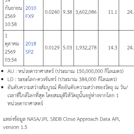
14
กันยายน
2010
0.0240
9.38
3,602,086
11.1
24
2569
FX9
10:58
1
ตุลาคม
2018
0.0129
5.03
1,932,278
14.3
24
2569
SP2
03:54
AU : หน่วยดาราศาสตร์ (ประมาณ 150,000,000 กิโลเมตร)
LD : ระยะโลก-ดวงจันทร์ (ประมาณ 384,000 กิโลเมตร)
อันดับความสว่างสัมบูรณ์ คืออันดับความสว่างของวัตถุ ณ วัน/
เวลาที่ใกล้โลกที่สุด โดยสมมุติให้วัตถุนั้นอยู่ห่างจากโลก 1
หน่วยดาราศาสตร์
แหล่งข้อมูล NASA/JPL SBDB Close Approach Data API,
version 1.5