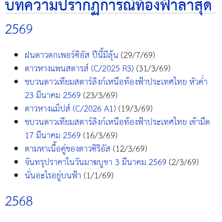
บทความปรากฏการณ์ท้องฟ้าล่าสุด
2569
ฝนดาวตกเพอร์ซิอัส ปีนี้มีลุ้น
(29/7/69)
ดาวหางแพนสตารส์ (C/2025 R3)
(31/3/69)
ขบวนดาวเทียมสตาร์ลิงก์เหนือท้องฟ้าประเทศไทย หัวค่ำ
23 มีนาคม 2569
(23/3/69)
ดาวหางแม็ปส์ (C/2026 A1)
(19/3/69)
ขบวนดาวเทียมสตาร์ลิงก์เหนือท้องฟ้าประเทศไทย เช้ามืด
17 มีนาคม 2569
(16/3/69)
ตามหาเนื้อคู่ของดาวซิริอัส
(12/3/69)
จันทรุปราคาในวันมาฆบูชา 3 มีนาคม 2569
(2/3/69)
นั่นอะไรอยู่บนฟ้า
(1/1/69)
2568