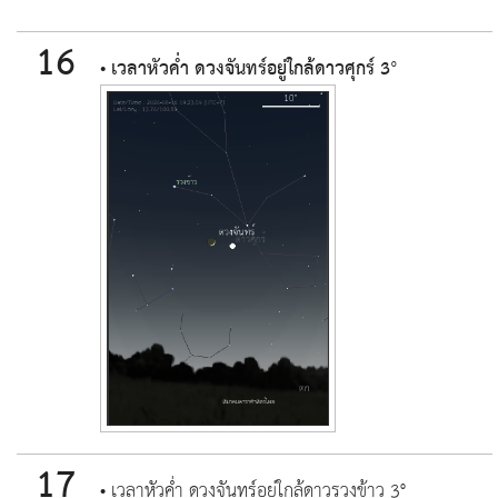
16
• เวลาหัวค่ำ ดวงจันทร์อยู่ใกล้ดาวศุกร์ 3°
17
• เวลาหัวค่ำ ดวงจันทร์อยู่ใกล้ดาวรวงข้าว 3°