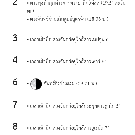
2
• ดาวพุธทำมุมห่างจากดวงอาทิตย์ที่สุด (19.5° ตะวัน
ตก)
• ดวงจันทร์ผ่านเส้นศูนย์สูตรฟ้า (18:06 น.)
3
• เวลาเช้ามืด ดวงจันทร์อยู่ใกล้ดาวเนปจูน 6°
4
• เวลาเช้ามืด ดวงจันทร์อยู่ใกล้ดาวเสาร์ 6°
6
•
จันทร์กึ่งข้างแรม (09:21 น.)
7
• เวลาเช้ามืด ดวงจันทร์อยู่ใกล้กระจุกดาวลูกไก่ 5°
8
• เวลาเช้ามืด ดวงจันทร์อยู่ใกล้ดาวยูเรนัส 7°