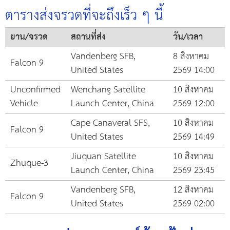
ตารางส่งจรวดที่จะถึงเร็ว ๆ นี้
ยาน/จรวด
สถานที่ส่ง
วัน/เวลา
Vandenberg SFB,
8 สิงหาคม
Falcon 9
United States
2569 14:00
Unconfirmed
Wenchang Satellite
10 สิงหาคม
Vehicle
Launch Center, China
2569 12:00
Cape Canaveral SFS,
10 สิงหาคม
Falcon 9
United States
2569 14:49
Jiuquan Satellite
10 สิงหาคม
Zhuque-3
Launch Center, China
2569 23:45
Vandenberg SFB,
12 สิงหาคม
Falcon 9
United States
2569 02:00