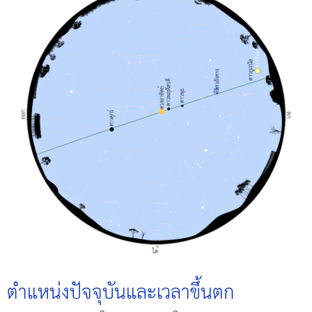
ตำแหน่งปัจจุบันและเวลาขึ้นตก