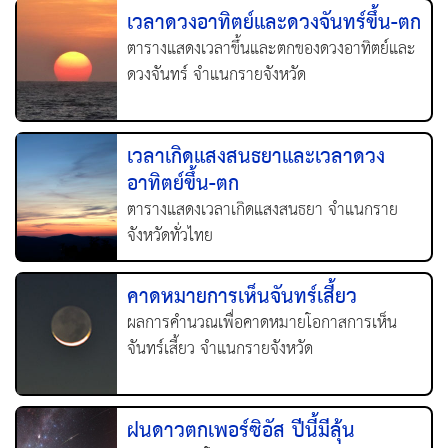
เวลาดวงอาทิตย์และดวงจันทร์ขึ้น-ตก
ตารางแสดงเวลาขึ้นและตกของดวงอาทิตย์และ
ดวงจันทร์ จำแนกรายจังหวัด
เวลาเกิดแสงสนธยาและเวลาดวง
อาทิตย์ขึ้น-ตก
ตารางแสดงเวลาเกิดแสงสนธยา จำแนกราย
จังหวัดทั่วไทย
คาดหมายการเห็นจันทร์เสี้ยว
ผลการคำนวณเพื่อคาดหมายโอกาสการเห็น
จันทร์เสี้ยว จำแนกรายจังหวัด
ฝนดาวตกเพอร์ซิอัส ปีนี้มีลุ้น