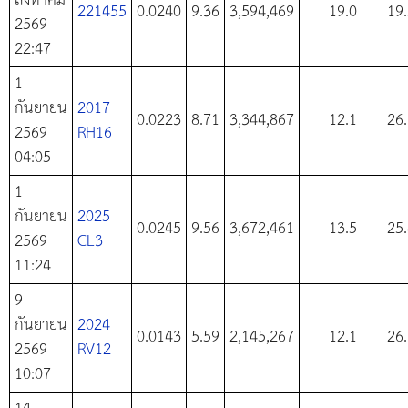
สิงหาคม
221455
0.0240
9.36
3,594,469
19.0
19
2569
22:47
1
กันยายน
2017
0.0223
8.71
3,344,867
12.1
26
2569
RH16
04:05
1
กันยายน
2025
0.0245
9.56
3,672,461
13.5
25
2569
CL3
11:24
9
กันยายน
2024
0.0143
5.59
2,145,267
12.1
26
2569
RV12
10:07