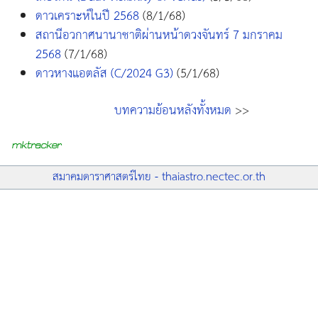
ดาวเคราะห์ในปี 2568
(8/1/68)
สถานีอวกาศนานาชาติผ่านหน้าดวงจันทร์ 7 มกราคม
2568
(7/1/68)
ดาวหางแอตลัส (C/2024 G3)
(5/1/68)
บทความย้อนหลังทั้งหมด
>>
สมาคมดาราศาสตร์ไทย - thaiastro.nectec.or.th