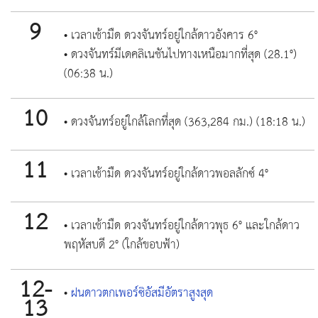
9
• เวลาเช้ามืด ดวงจันทร์อยู่ใกล้ดาวอังคาร 6°
• ดวงจันทร์มีเดคลิเนชันไปทางเหนือมากที่สุด (28.1°)
(06:38 น.)
10
• ดวงจันทร์อยู่ใกล้โลกที่สุด (363,284 กม.) (18:18 น.)
11
• เวลาเช้ามืด ดวงจันทร์อยู่ใกล้ดาวพอลลักซ์ 4°
12
• เวลาเช้ามืด ดวงจันทร์อยู่ใกล้ดาวพุธ 6° และใกล้ดาว
พฤหัสบดี 2° (ใกล้ขอบฟ้า)
12-
•
ฝนดาวตกเพอร์ซิอัสมีอัตราสูงสุด
13