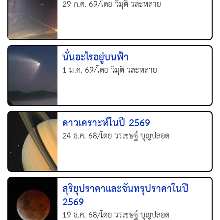
29 ก.ค. 69/โดย วิมุติ วสะหลาย
นั่นอะไรอยู่บนฟ้า
1 ม.ค. 69/โดย วิมุติ วสะหลาย
ดาวเคราะห์ในปี 2569
24 ธ.ค. 68/โดย วรเชษฐ์ บุญปลอด
สุริยุปราคาและจันทรุปราคาในปี
2569
19 ธ.ค. 68/โดย วรเชษฐ์ บุญปลอด