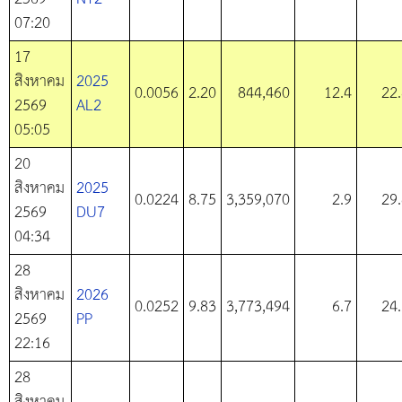
07:20
17
สิงหาคม
2025
0.0056
2.20
844,460
12.4
22
2569
AL2
05:05
20
สิงหาคม
2025
0.0224
8.75
3,359,070
2.9
29
2569
DU7
04:34
28
สิงหาคม
2026
0.0252
9.83
3,773,494
6.7
24
2569
PP
22:16
28